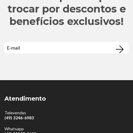
trocar por descontos e
benefícios exclusivos!
Atendimento
Televendas
(49) 3246-6983
Whatsapp