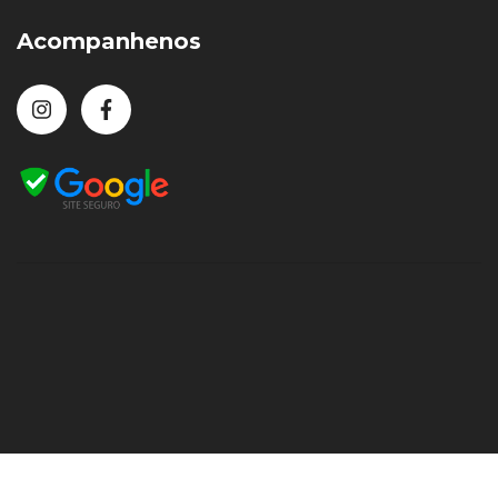
Acompanhenos