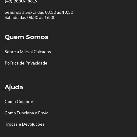
(49) 98807-8619
Segunda a Sexta das 08:30 às 18:30
Sábado das 08:30 às 16:00
Quem Somos
Sobre a Marsol Calçados
Política de Privacidade
Ajuda
Como Comprar
Como Funciona o Envio
Trocas e Devoluções